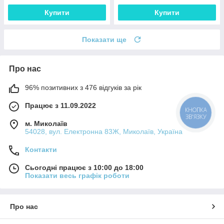
Купити
Купити
Показати ще
Про нас
96% позитивних з 476 відгуків за рік
Працює з 11.09.2022
КНОПКА
ЗВ'ЯЗКУ
м. Миколаїв
54028, вул. Електронна 83Ж, Миколаїв, Україна
Контакти
Сьогодні працює з 10:00 до 18:00
Показати весь графік роботи
Про нас