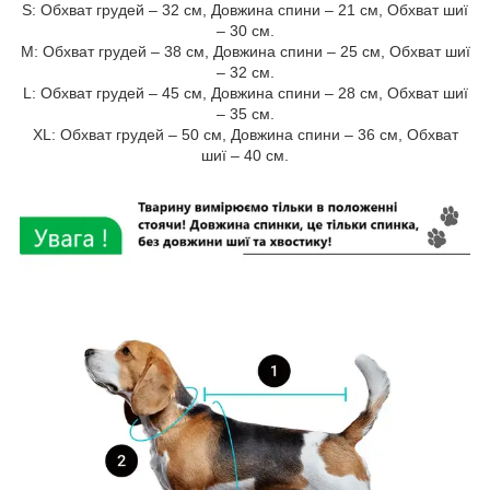
S: Обхват грудей – 32 см, Довжина спини – 21 см, Обхват шиї
– 30 см.
M: Обхват грудей – 38 см, Довжина спини – 25 см, Обхват шиї
– 32 см.
L: Обхват грудей – 45 см, Довжина спини – 28 см, Обхват шиї
– 35 см.
XL: Обхват грудей – 50 см, Довжина спини – 36 см, Обхват
шиї – 40 см.