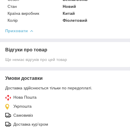
Стан
Новий
Країна виробник
Китай
Колір
Фіолетовий
Приховати
Відгуки про товар
Ще немає відгуків про цей товар
Умови доставки
Доставка здійснюється тільки по передоплаті.
Нова Пошта
Укрпошта
Самовивіз
Доставка кур'єром