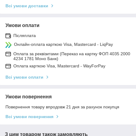
Всі умови доставки
Умови оплати
Післяплата
Онлайн-оплата карткою Visa, Mastercard - LiqPay
Оплата за реквізитами (Переказ на картку ФОП 4035 2000
4234 1781 Моно Банк)
Оплата карткою Visa, Mastercard - WayForPay
Всі умови оплати
Умови повернення
Повернення товару впродовж 21 дня за рахунок покупця
Всі умови повернення
З цим товаром також замовляють