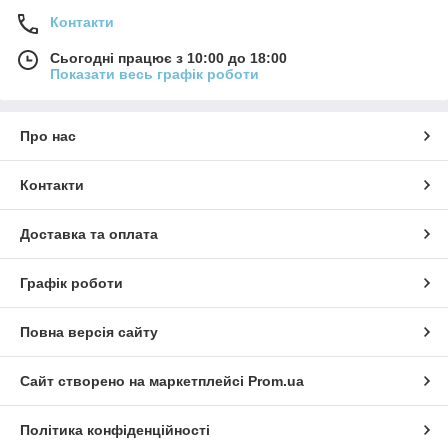
Контакти
Сьогодні працює з 10:00 до 18:00
Показати весь графік роботи
Про нас
Контакти
Доставка та оплата
Графік роботи
Повна версія сайту
Сайт створено на маркетплейсі
Prom.ua
Політика конфіденційності