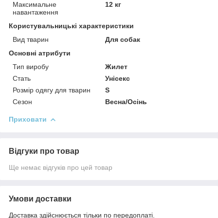
Максимальне
12 кг
навантаження
Користувальницькі характеристики
Вид тварин
Для собак
Основні атрибути
Тип виробу
Жилет
Стать
Унісекс
Розмір одягу для тварин
S
Сезон
Весна/Осінь
Приховати
Відгуки про товар
Ще немає відгуків про цей товар
Умови доставки
Доставка здійснюється тільки по передоплаті.