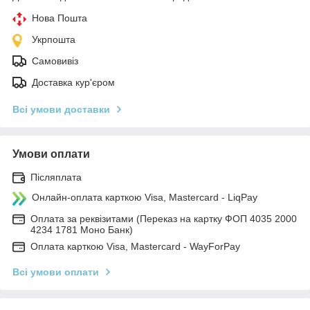
Нова Пошта
Укрпошта
Самовивіз
Доставка кур'єром
Всі умови доставки
Умови оплати
Післяплата
Онлайн-оплата карткою Visa, Mastercard - LiqPay
Оплата за реквізитами (Переказ на картку ФОП 4035 2000
4234 1781 Моно Банк)
Оплата карткою Visa, Mastercard - WayForPay
Всі умови оплати