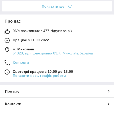
Показати ще
Про нас
96% позитивних з 477 відгуків за рік
Працює з 11.09.2022
м. Миколаїв
54028, вул. Електронна 83Ж, Миколаїв, Україна
Контакти
Сьогодні працює з 10:00 до 18:00
Показати весь графік роботи
Про нас
Контакти