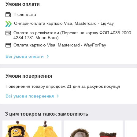
Умови оплати
Післяплата
Онлайн-оплата карткою Visa, Mastercard - LiqPay
Оплата за реквізитами (Переказ на картку ФОП 4035 2000
4234 1781 Моно Банк)
Оплата карткою Visa, Mastercard - WayForPay
Всі умови оплати
Умови повернення
Повернення товару впродовж 21 дня за рахунок покупця
Всі умови повернення
З цим товаром також замовляють