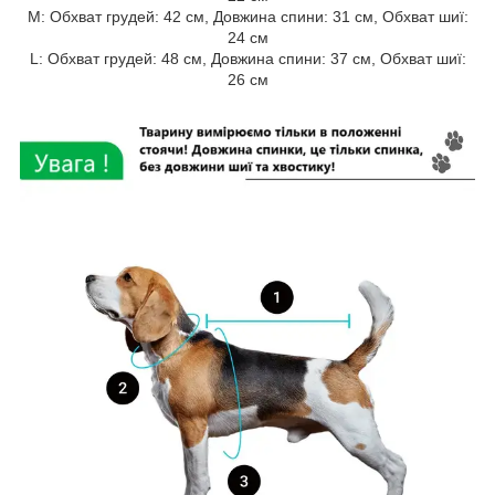
M: Обхват грудей: 42 см, Довжина спини: 31 см, Обхват шиї:
24 см
L: Обхват грудей: 48 см, Довжина спини: 37 см, Обхват шиї:
26 см