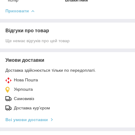
Приховати
Відгуки про товар
Ще немає відгуків про цей товар
Умови доставки
Доставка здійснюється тільки по передоплаті.
Нова Пошта
Укрпошта
Самовивіз
Доставка кур'єром
Всі умови доставки