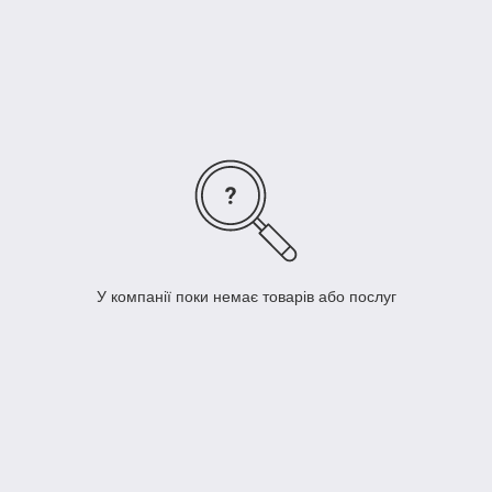
У компанії поки немає товарів або послуг