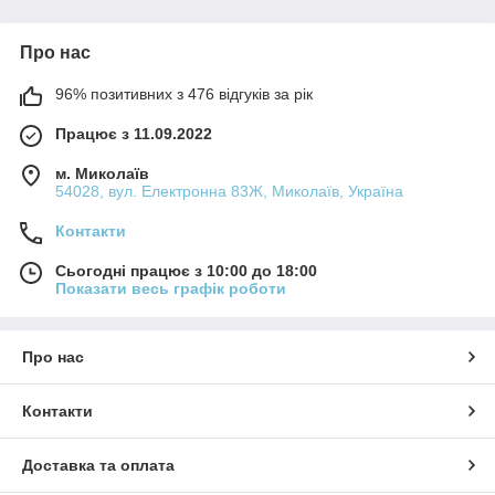
Про нас
96% позитивних з 476 відгуків за рік
Працює з 11.09.2022
м. Миколаїв
54028, вул. Електронна 83Ж, Миколаїв, Україна
Контакти
Сьогодні працює з 10:00 до 18:00
Показати весь графік роботи
Про нас
Контакти
Доставка та оплата